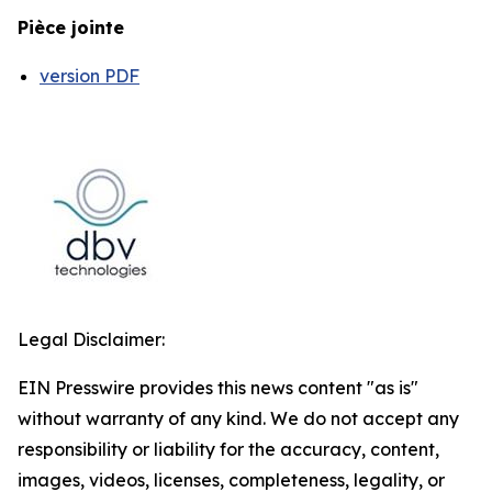
Pièce jointe
version PDF
Legal Disclaimer:
EIN Presswire provides this news content "as is"
without warranty of any kind. We do not accept any
responsibility or liability for the accuracy, content,
images, videos, licenses, completeness, legality, or