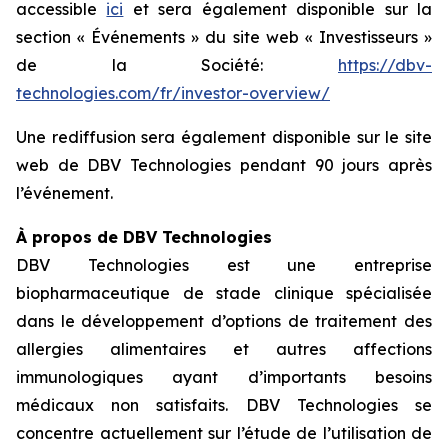
accessible
ici
et sera également disponible sur la
section « Événements » du site web « Investisseurs »
de la Société:
https://dbv-
technologies.com/fr/investor-overview/
Une rediffusion sera également disponible sur le site
web de DBV Technologies pendant 90 jours après
l’événement.
À propos de DBV Technologies
DBV Technologies est une entreprise
biopharmaceutique de stade clinique spécialisée
dans le développement d’options de traitement des
allergies alimentaires et autres affections
immunologiques ayant d’importants besoins
médicaux non satisfaits. DBV Technologies se
concentre actuellement sur l’étude de l’utilisation de