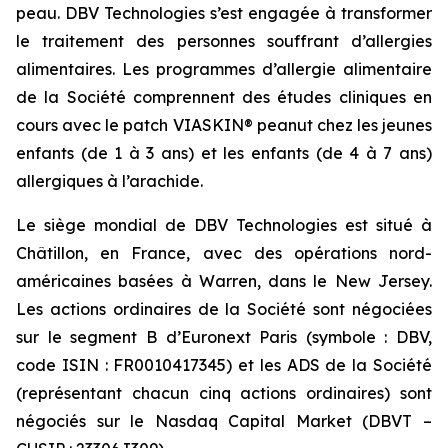
peau. DBV Technologies s’est engagée à transformer
le traitement des personnes souffrant d’allergies
alimentaires. Les programmes d’allergie alimentaire
de la Société comprennent des études cliniques en
cours avec le patch VIASKIN® peanut chez les jeunes
enfants (de 1 à 3 ans) et les enfants (de 4 à 7 ans)
allergiques à l’arachide.
Le siège mondial de DBV Technologies est situé à
Châtillon, en France, avec des opérations nord-
américaines basées à Warren, dans le New Jersey.
Les actions ordinaires de la Société sont négociées
sur le segment B d’Euronext Paris (symbole : DBV,
code ISIN : FR0010417345) et les ADS de la Société
(représentant chacun cinq actions ordinaires) sont
négociés sur le Nasdaq Capital Market (DBVT –