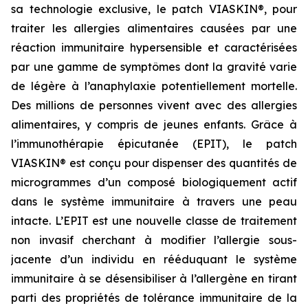
sa technologie exclusive, le patch VIASKIN®, pour
traiter les allergies alimentaires causées par une
réaction immunitaire hypersensible et caractérisées
par une gamme de symptômes dont la gravité varie
de légère à l’anaphylaxie potentiellement mortelle.
Des millions de personnes vivent avec des allergies
alimentaires, y compris de jeunes enfants. Grâce à
l’immunothérapie épicutanée (EPIT), le patch
VIASKIN® est conçu pour dispenser des quantités de
microgrammes d’un composé biologiquement actif
dans le système immunitaire à travers une peau
intacte. L’EPIT est une nouvelle classe de traitement
non invasif cherchant à modifier l’allergie sous-
jacente d’un individu en rééduquant le système
immunitaire à se désensibiliser à l’allergène en tirant
parti des propriétés de tolérance immunitaire de la