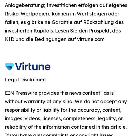
Anlageberatung; Investitionen erfolgen auf eigenes
Risiko. Wertpapiere können im Wert steigen oder
fallen, es gibt keine Garantie auf Rückzahlung des
investierten Kapitals. Lesen Sie den Prospekt, das
KID und die Bedingungen auf virtune.com.
Legal Disclaimer:
EIN Presswire provides this news content "as is"
without warranty of any kind. We do not accept any
responsibility or liability for the accuracy, content,
images, videos, licenses, completeness, legality, or
reliability of the information contained in this article.
If you have any complaints or copyright issues