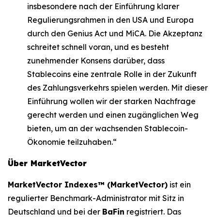
insbesondere nach der Einführung klarer
Regulierungsrahmen in den USA und Europa
durch den Genius Act und MiCA. Die Akzeptanz
schreitet schnell voran, und es besteht
zunehmender Konsens darüber, dass
Stablecoins eine zentrale Rolle in der Zukunft
des Zahlungsverkehrs spielen werden. Mit dieser
Einführung wollen wir der starken Nachfrage
gerecht werden und einen zugänglichen Weg
bieten, um an der wachsenden Stablecoin-
Ökonomie teilzuhaben.“
Über MarketVector
MarketVector Indexes™ (MarketVector)
ist ein
regulierter Benchmark-Administrator mit Sitz in
Deutschland und bei der
BaFin
registriert. Das