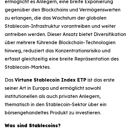
ermöglicht es Anlegern, eine breite Exponierung
gegenüber den Blockchains und Vermögenswerten
zu erlangen, die das Wachstum der globalen
Stablecoin-Infrastruktur vorantreiben und weiter
antreiben werden. Dieser Ansatz bietet Diversifikation
über mehrere führende Blockchain-Technologien
hinweg, reduziert das Konzentrationsrisiko und
erfasst gleichzeitig eine breite Repräsentation des
Stablecoin-Marktes.
Das
Virtune Stablecoin Index ETP
ist das erste
seiner Art in Europa und ermöglicht sowohl
institutionellen als auch privaten Anlegern,
thematisch in den Stablecoin-Sektor über ein
börsengehandeltes Produkt zu investieren.
Was sind Stablecoins?