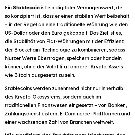
Ein
Stablecoin
ist ein digitaler Vermögenswert, der
so konzipiert ist, dass er einen stabilen Wert beibehält
– in der Regel an eine traditionelle Währung wie den
US-Dollar oder den Euro gekoppelt. Das Ziel ist es,
die Stabilität von Fiat-Währungen mit der Effizienz
der Blockchain-Technologie zu kombinieren, sodass
Nutzer Werte übertragen, speichern oder handeln
können, ohne der Volatilität anderer Krypto-Assets
wie Bitcoin ausgesetzt zu sein.
Stablecoins werden zunehmend nicht nur innerhalb
des Krypto-Ökosystems, sondern auch im
traditionellen Finanzwesen eingesetzt – von Banken,
Zahlungsdienstleistern, E-Commerce-Plattformen und
einer wachsenden Zahl von Branchen weltweit.