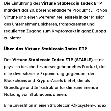
Die Einführung des
Virtune Stablecoin Index ETP
markiert das 20. börsengehandelte Produkt (ETP) von
Virtune und einen weiteren Meilenstein in der Mission
des Unternehmens, sicheren, transparenten und
regulierten Zugang zum Kryptomarkt in ganz Europa
zu bieten.
Über das Virtune Stablecoin Index ETP
Das
Virtune Stablecoin Index ETP (STABLE)
ist ein
physisch besichertes börsengehandeltes Produkt, das
eine diversifizierte Exponierung gegenüber den
Blockchains und Krypto-Assets bietet, die als
Grundlage und Infrastruktur für die zunehmende
Nutzung von Stablecoins dienen.
Eine Investition in einen Stablecoin-Ökosystem-Index