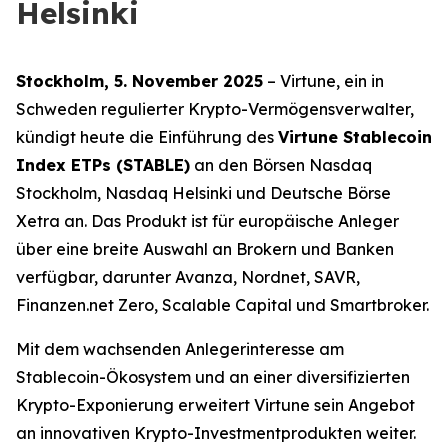
Helsinki
Stockholm, 5. November 2025
– Virtune, ein in
Schweden regulierter Krypto-Vermögensverwalter,
kündigt heute die Einführung des
Virtune Stablecoin
Index ETPs (STABLE)
an den Börsen Nasdaq
Stockholm, Nasdaq Helsinki und Deutsche Börse
Xetra an. Das Produkt ist für europäische Anleger
über eine breite Auswahl an Brokern und Banken
verfügbar, darunter Avanza, Nordnet, SAVR,
Finanzen.net Zero, Scalable Capital und Smartbroker.
Mit dem wachsenden Anlegerinteresse am
Stablecoin-Ökosystem und an einer diversifizierten
Krypto-Exponierung erweitert Virtune sein Angebot
an innovativen Krypto-Investmentprodukten weiter.