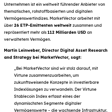
Unternehmen ist ein weltweit führender Anbieter von
thematischen, rohstoffbasierten und digitalen
Vermögenswertindizes. MarketVector arbeitet mit
über
26 ETP-Emittenten weltweit
zusammen und
repräsentiert mehr als
112 Milliarden USD
an
verwaltetem Vermögen.
Martin Leinweber, Director Digital Asset Research
and Strategy bei MarketVector, sagt:
„Bei MarketVector sind wir stolz darauf, mit
Virtune zusammenzuarbeiten, um
zukunftsweisende Konzepte in investierbare
Indexlösungen zu verwandeln. Der Virtune
Stablecoin Index erfasst eines der
dynamischsten Segmente digitaler
Vermögenswerte – die wachsende Infrastruktur,