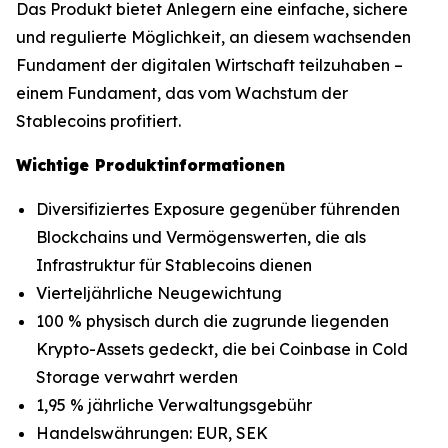
Das Produkt bietet Anlegern eine einfache, sichere
und regulierte Möglichkeit, an diesem wachsenden
Fundament der digitalen Wirtschaft teilzuhaben –
einem Fundament, das vom Wachstum der
Stablecoins profitiert.
Wichtige Produktinformationen
Diversifiziertes Exposure gegenüber führenden
Blockchains und Vermögenswerten, die als
Infrastruktur für Stablecoins dienen
Vierteljährliche Neugewichtung
100 % physisch durch die zugrunde liegenden
Krypto-Assets gedeckt, die bei Coinbase in Cold
Storage verwahrt werden
1,95 % jährliche Verwaltungsgebühr
Handelswährungen: EUR, SEK