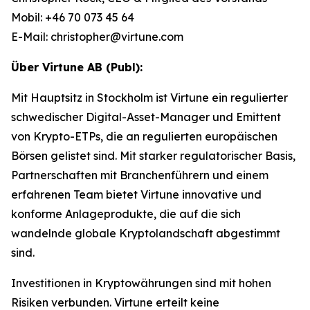
Mobil: +46 70 073 45 64
E-Mail: christopher@virtune.com
Über Virtune AB (Publ):
Mit Hauptsitz in Stockholm ist Virtune ein regulierter
schwedischer Digital-Asset-Manager und Emittent
von Krypto-ETPs, die an regulierten europäischen
Börsen gelistet sind. Mit starker regulatorischer Basis,
Partnerschaften mit Branchenführern und einem
erfahrenen Team bietet Virtune innovative und
konforme Anlageprodukte, die auf die sich
wandelnde globale Kryptolandschaft abgestimmt
sind.
Investitionen in Kryptowährungen sind mit hohen
Risiken verbunden. Virtune erteilt keine