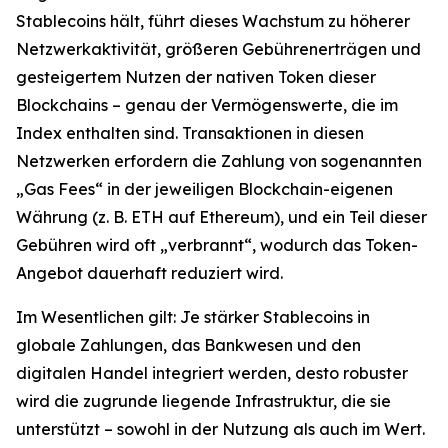
Stablecoins hält, führt dieses Wachstum zu höherer
Netzwerkaktivität, größeren Gebührenerträgen und
gesteigertem Nutzen der nativen Token dieser
Blockchains – genau der Vermögenswerte, die im
Index enthalten sind. Transaktionen in diesen
Netzwerken erfordern die Zahlung von sogenannten
„Gas Fees“ in der jeweiligen Blockchain-eigenen
Währung (z. B. ETH auf Ethereum), und ein Teil dieser
Gebühren wird oft „verbrannt“, wodurch das Token-
Angebot dauerhaft reduziert wird.
Im Wesentlichen gilt: Je stärker Stablecoins in
globale Zahlungen, das Bankwesen und den
digitalen Handel integriert werden, desto robuster
wird die zugrunde liegende Infrastruktur, die sie
unterstützt – sowohl in der Nutzung als auch im Wert.