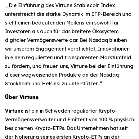
„Die Einführung des Virtune Stablecoin Index
unterstreicht die starke Dynamik im ETP-Bereich und
stellt einen bedeutenden Meilenstein sowohl für
Investoren als auch für das breitere Ökosystem
digitaler Vermögenswerte dar. Bei Nasdaq bleiben
wir unserem Engagement verpflichtet, Innovationen
in einem regulierten und transparenten Marktumfeld
zu fördern, und freuen uns, Virtune bei der Einführung
dieser wegweisenden Produkte an der Nasdaq
Stockholm und Helsinki zu unterstützen.“
Über Virtune
Virtune
ist ein in Schweden regulierter Krypto-
Vermögensverwalter und Emittent von 100 % physisch
besicherten Krypto-ETPs. Das Unternehmen hat seit
der Notierung seines ersten Krypto-ETPs an der