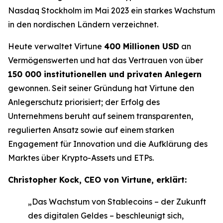
Nasdaq Stockholm im Mai 2023 ein starkes Wachstum
in den nordischen Ländern verzeichnet.
Heute verwaltet Virtune
400 Millionen USD
an
Vermögenswerten und hat das Vertrauen von über
150 000 institutionellen und privaten Anlegern
gewonnen. Seit seiner Gründung hat Virtune den
Anlegerschutz priorisiert; der Erfolg des
Unternehmens beruht auf seinem transparenten,
regulierten Ansatz sowie auf einem starken
Engagement für Innovation und die Aufklärung des
Marktes über Krypto-Assets und ETPs.
Christopher Kock, CEO von Virtune, erklärt:
„Das Wachstum von Stablecoins – der Zukunft
des digitalen Geldes – beschleunigt sich,