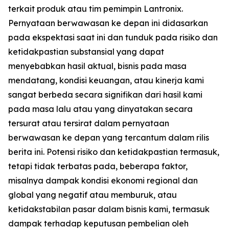
terkait produk atau tim pemimpin Lantronix.
Pernyataan berwawasan ke depan ini didasarkan
pada ekspektasi saat ini dan tunduk pada risiko dan
ketidakpastian substansial yang dapat
menyebabkan hasil aktual, bisnis pada masa
mendatang, kondisi keuangan, atau kinerja kami
sangat berbeda secara signifikan dari hasil kami
pada masa lalu atau yang dinyatakan secara
tersurat atau tersirat dalam pernyataan
berwawasan ke depan yang tercantum dalam rilis
berita ini. Potensi risiko dan ketidakpastian termasuk,
tetapi tidak terbatas pada, beberapa faktor,
misalnya dampak kondisi ekonomi regional dan
global yang negatif atau memburuk, atau
ketidakstabilan pasar dalam bisnis kami, termasuk
dampak terhadap keputusan pembelian oleh