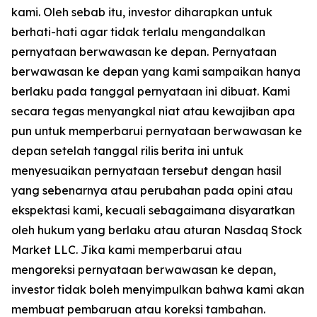
kami. Oleh sebab itu, investor diharapkan untuk
berhati-hati agar tidak terlalu mengandalkan
pernyataan berwawasan ke depan. Pernyataan
berwawasan ke depan yang kami sampaikan hanya
berlaku pada tanggal pernyataan ini dibuat. Kami
secara tegas menyangkal niat atau kewajiban apa
pun untuk memperbarui pernyataan berwawasan ke
depan setelah tanggal rilis berita ini untuk
menyesuaikan pernyataan tersebut dengan hasil
yang sebenarnya atau perubahan pada opini atau
ekspektasi kami, kecuali sebagaimana disyaratkan
oleh hukum yang berlaku atau aturan Nasdaq Stock
Market LLC. Jika kami memperbarui atau
mengoreksi pernyataan berwawasan ke depan,
investor tidak boleh menyimpulkan bahwa kami akan
membuat pembaruan atau koreksi tambahan.