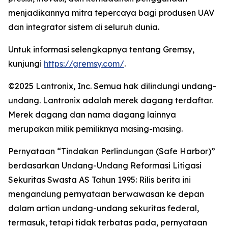
menjadikannya mitra tepercaya bagi produsen UAV
dan integrator sistem di seluruh dunia.
Untuk informasi selengkapnya tentang Gremsy,
kunjungi
https://gremsy.com/
.
©2025 Lantronix, Inc. Semua hak dilindungi undang-
undang. Lantronix adalah merek dagang terdaftar.
Merek dagang dan nama dagang lainnya
merupakan milik pemiliknya masing-masing.
Pernyataan “Tindakan Perlindungan (Safe Harbor)”
berdasarkan Undang-Undang Reformasi Litigasi
Sekuritas Swasta AS Tahun 1995: Rilis berita ini
mengandung pernyataan berwawasan ke depan
dalam artian undang-undang sekuritas federal,
termasuk, tetapi tidak terbatas pada, pernyataan