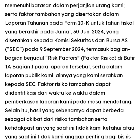
memenuhi batasan dalam perjanjian utang kami;
serta faktor tambahan yang disertakan dalam
Laporan Tahunan pada Form 10-K untuk tahun fiskal
yang berakhir pada Jumat, 30 Juni 2024, yang
diserahkan kepada Komisi Sekuritas dan Bursa AS
(“SEC”) pada 9 September 2024, termasuk bagian-
bagian berjudul “Risk Factors” (Faktor Risiko) di Butir
1A Bagian I pada laporan tersebut, serta dalam
laporan publik kami lainnya yang kami serahkan
kepada SEC. Faktor risiko tambahan dapat
diidentifikasi dari waktu ke waktu dalam
pemberkasan laporan kami pada masa mendatang.
Selain itu, hasil yang sebenarnya dapat berbeda
sebagai akibat dari risiko tambahan serta
ketidakpastian yang saat ini tidak kami ketahui atau
yang saat ini tidak kami anggap penting bagi bisnis