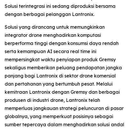
Solusi terintegrasi ini sedang diproduksi bersama
dengan berbagai pelanggan Lantronix.
Solusi yang dirancang untuk memungkinkan
integrator drone menghadirkan komputasi
berperforma tinggi dengan konsumsi daya rendah
serta kemampuan AI secara real time ini
mempersingkat waktu penyiapan produk Gremsy
sekaligus memberikan peluang pendapatan jangka
panjang bagi Lantronix di sektor drone komersial
dan pertahanan yang bertumbuh pesat. Melalui
kemitraan Lantronix dengan Gremsy dan berbagai
produsen di industri drone, Lantronix telah
memperluas jangkauan strategi peluncuran di pasar
globalnya, yang memperkuat posisinya sebagai
sumber tepercaya dalam menghadirkan solusi andal