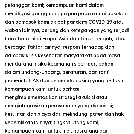
pelanggan kami; kemampuan kami dalam
memitigasi gangguan apa pun pada rantai pasokan
dan pemasok kami akibat pandemi COVID-19 atau
wabah lainnya, perang dan ketegangan yang terjadi
baru-baru ini di Eropa, Asia dan Timur Tengah, atau
berbagai faktor lainnya; respons terhadap dan
dampak krisis kesehatan masyarakat pada masa
mendatang; risiko keamanan siber; perubahan
dalam undang-undang, peraturan, dan tarif
pemerintah AS dan pemerintah asing yang berlaku;
kemampuan kami untuk berhasil
mengimplementasikan strategi akuisisi atau
mengintegrasikan perusahaan yang diakuisisi;
kesulitan dan biaya dari melindungi paten dan hak
kepemilikan lainnya; tingkat utang kami,
kemampuan kami untuk melunasi utang dan