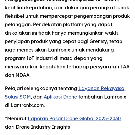
keahlian kepatuhan, dan dukungan perangkat lunak
fleksibel untuk mempercepat pengembangan produk
pelanggan. Pendekatan platform yang dapat
diskalakan ini tidak hanya memungkinkan waktu
penyiapan produk yang cepat bagi Gremsy, tetapi
juga memosisikan Lantronix untuk mendukung
program IoT industri di masa depan yang
mensyaratkan kepatuhan terhadap persyaratan TAA
dan NDAA.
Pelajari selengkapnya tentang
Layanan Rekayasa
,
Solusi SOM
, dan
Aplikasi Drone
tambahan Lantronix
di Lantronix.com.
*Menurut
Laporan Pasar Drone Global 2025–2030
dari Drone Industry Insights