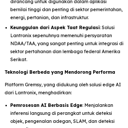
dirancang untuk digunakan dalam aplikasi
bernilai tinggi dan penting di sektor pemerintahan,
energi, pertanian, dan infrastruktur.
Keunggulan dari Aspek Taat Regulasi
: Solusi
Lantronix sepenuhnya memenuhi persyaratan
NDAA/TAA, yang sangat penting untuk integrasi di
sektor pertahanan dan lembaga federal Amerika
Serikat.
Teknologi Berbeda yang Mendorong Performa
Platform Gremsy, yang didukung oleh solusi edge AI
dari Lantronix, menghadirkan:
Pemrosesan AI Berbasis Edge
: Menjalankan
inferensi langsung di perangkat untuk deteksi
objek, pengenalan adegan, SLAM, dan deteksi