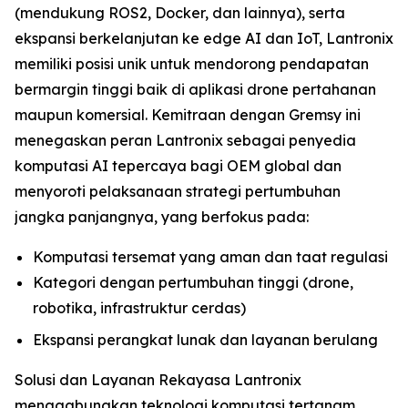
(mendukung ROS2, Docker, dan lainnya), serta
ekspansi berkelanjutan ke edge AI dan IoT, Lantronix
memiliki posisi unik untuk mendorong pendapatan
bermargin tinggi baik di aplikasi drone pertahanan
maupun komersial. Kemitraan dengan Gremsy ini
menegaskan peran Lantronix sebagai penyedia
komputasi AI tepercaya bagi OEM global dan
menyoroti pelaksanaan strategi pertumbuhan
jangka panjangnya, yang berfokus pada:
Komputasi tersemat yang aman dan taat regulasi
Kategori dengan pertumbuhan tinggi (drone,
robotika, infrastruktur cerdas)
Ekspansi perangkat lunak dan layanan berulang
Solusi dan Layanan Rekayasa Lantronix
menggabungkan teknologi komputasi tertanam,