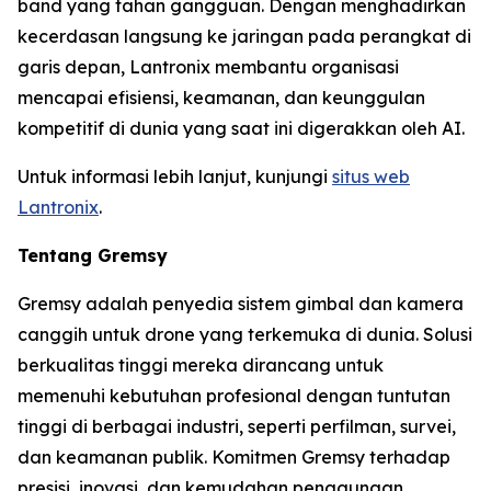
band yang tahan gangguan. Dengan menghadirkan
kecerdasan langsung ke jaringan pada perangkat di
garis depan, Lantronix membantu organisasi
mencapai efisiensi, keamanan, dan keunggulan
kompetitif di dunia yang saat ini digerakkan oleh AI.
Untuk informasi lebih lanjut, kunjungi
situs web
Lantronix
.
Tentang Gremsy
Gremsy adalah penyedia sistem gimbal dan kamera
canggih untuk drone yang terkemuka di dunia. Solusi
berkualitas tinggi mereka dirancang untuk
memenuhi kebutuhan profesional dengan tuntutan
tinggi di berbagai industri, seperti perfilman, survei,
dan keamanan publik. Komitmen Gremsy terhadap
presisi, inovasi, dan kemudahan penggunaan