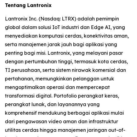
Tentang Lantronix
Lantronix Inc. (Nasdaq: LTRX) adalah pemimpin
global dalam solusi IoT industri dan Edge AI, yang
menyediakan komputasi cerdas, konektivitas aman,
serta manajemen jarak jauh bagi aplikasi yang
penting bagi misi. Lantronix, yang melayani pasar
dengan pertumbuhan tinggi, termasuk kota cerdas,
TI perusahaan, serta sistem nirawak komersial dan
pertahanan, memungkinkan pelanggan untuk
mengoptimalkan operasi dan mempercepat
transformasi digital. Portofolio perangkat keras,
perangkat lunak, dan layanannya yang
komprehensif mendukung berbagai aplikasi mulai
dari pengawasan video aman dan infrastruktur
utilitas cerdas hingga manajemen jaringan out-of-