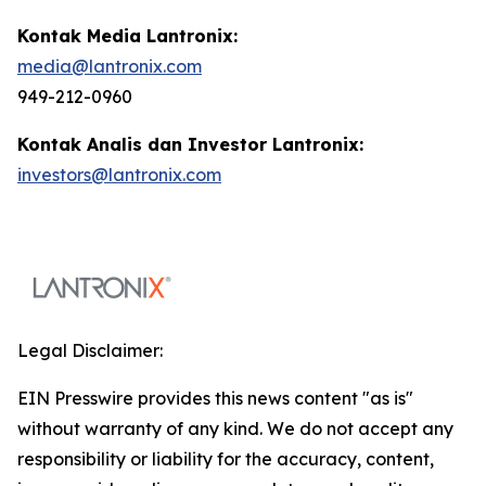
Kontak Media Lantronix:
media@lantronix.com
949-212-0960
Kontak Analis dan Investor Lantronix:
investors@lantronix.com
Legal Disclaimer:
EIN Presswire provides this news content "as is"
without warranty of any kind. We do not accept any
responsibility or liability for the accuracy, content,