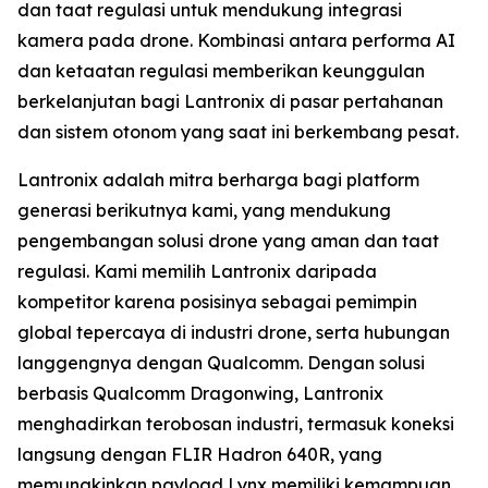
dan taat regulasi untuk mendukung integrasi
kamera pada drone. Kombinasi antara performa AI
dan ketaatan regulasi memberikan keunggulan
berkelanjutan bagi Lantronix di pasar pertahanan
dan sistem otonom yang saat ini berkembang pesat.
Lantronix adalah mitra berharga bagi platform
generasi berikutnya kami, yang mendukung
pengembangan solusi drone yang aman dan taat
regulasi. Kami memilih Lantronix daripada
kompetitor karena posisinya sebagai pemimpin
global tepercaya di industri drone, serta hubungan
langgengnya dengan Qualcomm. Dengan solusi
berbasis Qualcomm Dragonwing, Lantronix
menghadirkan terobosan industri, termasuk koneksi
langsung dengan FLIR Hadron 640R, yang
memungkinkan payload Lynx memiliki kemampuan