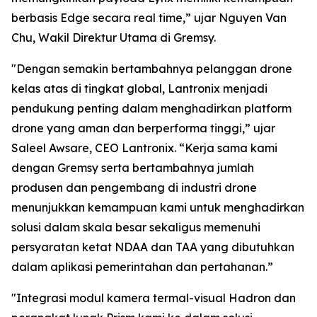
berbasis Edge secara real time,” ujar Nguyen Van
Chu, Wakil Direktur Utama di Gremsy.
"Dengan semakin bertambahnya pelanggan drone
kelas atas di tingkat global, Lantronix menjadi
pendukung penting dalam menghadirkan platform
drone yang aman dan berperforma tinggi,” ujar
Saleel Awsare, CEO Lantronix. “Kerja sama kami
dengan Gremsy serta bertambahnya jumlah
produsen dan pengembang di industri drone
menunjukkan kemampuan kami untuk menghadirkan
solusi dalam skala besar sekaligus memenuhi
persyaratan ketat NDAA dan TAA yang dibutuhkan
dalam aplikasi pemerintahan dan pertahanan.”
"Integrasi modul kamera termal-visual Hadron dan