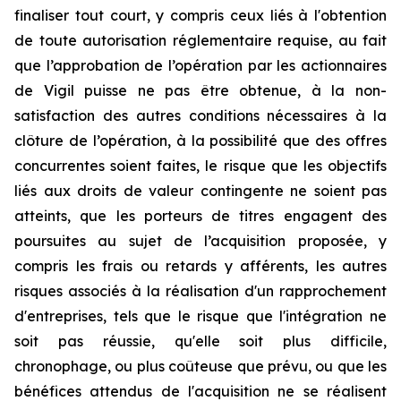
finaliser tout court, y compris ceux liés à l'obtention
de toute autorisation réglementaire requise, au fait
que l’approbation de l’opération par les actionnaires
de Vigil puisse ne pas être obtenue, à la non-
satisfaction des autres conditions nécessaires à la
clôture de l’opération, à la possibilité que des offres
concurrentes soient faites, le risque que les objectifs
liés aux droits de valeur contingente ne soient pas
atteints, que les porteurs de titres engagent des
poursuites au sujet de l’acquisition proposée, y
compris les frais ou retards y afférents, les autres
risques associés à la réalisation d'un rapprochement
d'entreprises, tels que le risque que l'intégration ne
soit pas réussie, qu'elle soit plus difficile,
chronophage, ou plus coûteuse que prévu, ou que les
bénéfices attendus de l'acquisition ne se réalisent