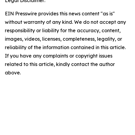
Legal Disclaimer:
EIN Presswire provides this news content "as is"
without warranty of any kind. We do not accept any
responsibility or liability for the accuracy, content,
images, videos, licenses, completeness, legality, or
reliability of the information contained in this article.
If you have any complaints or copyright issues
related to this article, kindly contact the author
above.