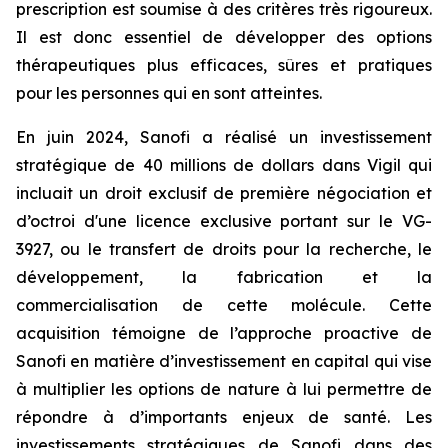
prescription est soumise à des critères très rigoureux.
Il est donc essentiel de développer des options
thérapeutiques plus efficaces, sûres et pratiques
pour les personnes qui en sont atteintes.
En juin 2024, Sanofi a réalisé un investissement
stratégique de 40 millions de dollars dans Vigil qui
incluait un droit exclusif de première négociation et
d’octroi d'une licence exclusive portant sur le VG-
3927, ou le transfert de droits pour la recherche, le
développement, la fabrication et la
commercialisation de cette molécule. Cette
acquisition témoigne de l’approche proactive de
Sanofi en matière d’investissement en capital qui vise
à multiplier les options de nature à lui permettre de
répondre à d’importants enjeux de santé. Les
investissements stratégiques de Sanofi dans des