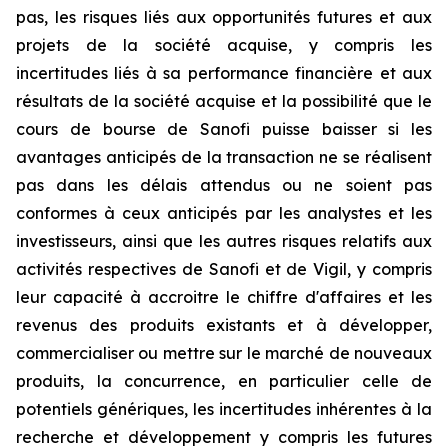
pas, les risques liés aux opportunités futures et aux
projets de la société acquise, y compris les
incertitudes liés à sa performance financière et aux
résultats de la société acquise et la possibilité que le
cours de bourse de Sanofi puisse baisser si les
avantages anticipés de la transaction ne se réalisent
pas dans les délais attendus ou ne soient pas
conformes à ceux anticipés par les analystes et les
investisseurs, ainsi que les autres risques relatifs aux
activités respectives de Sanofi et de Vigil, y compris
leur capacité à accroitre le chiffre d'affaires et les
revenus des produits existants et à développer,
commercialiser ou mettre sur le marché de nouveaux
produits, la concurrence, en particulier celle de
potentiels génériques, les incertitudes inhérentes à la
recherche et développement y compris les futures