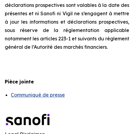
déclarations prospectives sont valables à la date des
présentes et ni Sanofi ni Vigil ne s’engagent à mettre
à jour les informations et déclarations prospectives,
sous réserve de la réglementation applicable
notamment les articles 223-1 et suivants du règlement
général de l’Autorité des marchés financiers.
Pièce jointe
Communiqué de presse