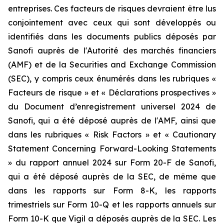
entreprises. Ces facteurs de risques devraient être lus
conjointement avec ceux qui sont développés ou
identifiés dans les documents publics déposés par
Sanofi auprès de l'Autorité des marchés financiers
(AMF) et de la
Securities and Exchange Commission
(SEC), y compris ceux énumérés dans les rubriques «
Facteurs de risque » et « Déclarations prospectives »
du Document d’enregistrement universel 2024 de
Sanofi, qui a été déposé auprès de l'AMF, ainsi que
dans les rubriques « Risk Factors » et « Cautionary
Statement Concerning Forward-Looking Statements
» du rapport annuel 2024 sur Form 20-F de Sanofi,
qui a été déposé auprès de la SEC, de même que
dans les rapports sur Form 8-K, les rapports
trimestriels sur Form 10-Q et les rapports annuels sur
Form 10-K que Vigil a déposés auprès de la SEC. Les