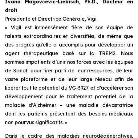
Ivana Magovčević-Liebisch, Ph.D., Docteur en
droit
Présidente et Directrice Générale, Vigil
« Vigil est immensément fière de son équipe de
talents extraordinaires et diversifiés, de même que
des progrès qu’elle a accomplis pour développer un
agent thérapeutique basé sur la TREM2. Nous
sommes impatients d’unir nos forces avec les équipes
de Sanofi pour tirer parti de leur ressources, de leur
vaste plateforme et de leur large réseau afin de
libérer tout le potentiel du VG-3927 et d’accélérer son
développement pour le traitement potentiel de la
maladie d’Alzheimer – une maladie dévastatrice
dont les patients présentent des besoins médicaux
non pourvus significatifs. »
Dans le cadre des maladies neurodégénératives,