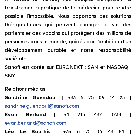
transformer la pratique de la médecine pour rendre
possible l'impossible. Nous apportons des solutions
thérapeutiques qui peuvent changer la vie des
patients et des vaccins qui protègent des millions de
personnes dans le monde, guidés par l’ambition d’un
développement durable et notre responsabilité
sociétale.
Sanofi est cotée sur EURONEXT : SAN et NASDAQ :
SNY.
Relations médias
Sandrine Guendoul
| +33 6 25 09 14 25 |
sandrine.guendoul@sanofi.com
Evan Berland
| +1 215 432 0234 |
evan.berland@sanofi.com
Léo Le Bourhis
| +33 6 75 06 43 81 |