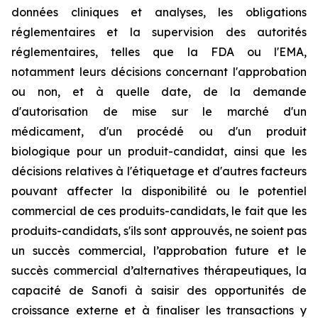
données cliniques et analyses, les obligations
réglementaires et la supervision des autorités
réglementaires, telles que la FDA ou l'EMA,
notamment leurs décisions concernant l'approbation
ou non, et à quelle date, de la demande
d'autorisation de mise sur le marché d'un
médicament, d'un procédé ou d'un produit
biologique pour un produit-candidat, ainsi que les
décisions relatives à l'étiquetage et d'autres facteurs
pouvant affecter la disponibilité ou le potentiel
commercial de ces produits-candidats, le fait que les
produits-candidats, s'ils sont approuvés, ne soient pas
un succès commercial, l’approbation future et le
succès commercial d’alternatives thérapeutiques, la
capacité de Sanofi à saisir des opportunités de
croissance externe et à finaliser les transactions y