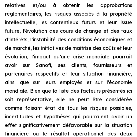
relatives et/ou à obtenir les approbations
réglementaires, les risques associés à la propriété
intellectuelle, les contentieux futurs et leur issue
future, l’évolution des cours de change et des taux
d’intérêts, l’instabilité des conditions économiques et
de marché, les initiatives de maîtrise des coûts et leur
évolution, l’impact qu’une crise mondiale pourrait
avoir sur Sanofi, ses clients, fournisseurs et
partenaires respectifs et leur situation financière,
ainsi que sur leurs employés et sur l’économie
mondiale. Bien que la liste des facteurs présentés ici
soit représentative, elle ne peut être considérée
comme faisant état de tous les risques possibles,
incertitudes et hypothèses qui pourraient avoir un
effet significativement défavorable sur la situation
financière ou le résultat opérationnel des deux