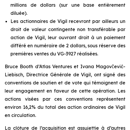
millions de dollars (sur une base entièrement
diluée).
Les actionnaires de Vigil recevront par ailleurs un
droit de valeur contingente non transférable par
action de Vigil, leur ouvrant droit à un paiement
différé en numéraire de 2 dollars, sous réserve des
premières ventes du VG-3927 réalisées.
Bruce Booth d’Atlas Ventures et Ivana Magovčević-
Liebisch, Directrice Générale de Vigil, ont signé des
conventions de soutien et de vote qui témoignent de
leur engagement en faveur de cette opération. Les
actions visées par ces conventions représentent
environ 16,2% du total des action ordinaires de Vigil
en circulation.
La clôture de l’acquisition est assujettie à d’autres