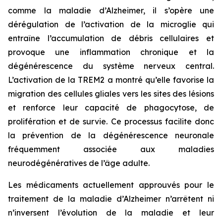
comme la maladie d’Alzheimer, il s’opère une
dérégulation de l’activation de la microglie qui
entraîne l’accumulation de débris cellulaires et
provoque une inflammation chronique et la
dégénérescence du système nerveux central.
L’activation de la TREM2 a montré qu’elle favorise la
migration des cellules gliales vers les sites des lésions
et renforce leur capacité de phagocytose, de
prolifération et de survie. Ce processus facilite donc
la prévention de la dégénérescence neuronale
fréquemment associée aux maladies
neurodégénératives de l’âge adulte.
Les médicaments actuellement approuvés pour le
traitement de la maladie d’Alzheimer n’arrêtent ni
n’inversent l’évolution de la maladie et leur