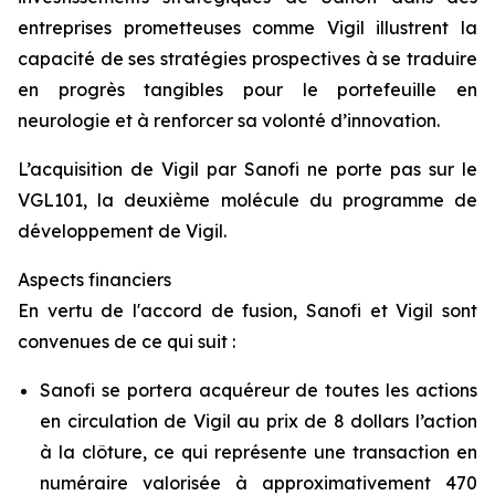
entreprises prometteuses comme Vigil illustrent la
capacité de ses stratégies prospectives à se traduire
en progrès tangibles pour le portefeuille en
neurologie et à renforcer sa volonté d’innovation.
L’acquisition de Vigil par Sanofi ne porte pas sur le
VGL101, la deuxième molécule du programme de
développement de Vigil.
Aspects financiers
En vertu de l'accord de fusion, Sanofi et Vigil sont
convenues de ce qui suit :
Sanofi se portera acquéreur de toutes les actions
en circulation de Vigil au prix de 8 dollars l’action
à la clôture, ce qui représente une transaction en
numéraire valorisée à approximativement 470