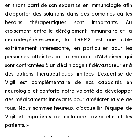
en tirant parti de son expertise en immunologie afin
d’apporter des solutions dans des domaines où les
besoins thérapeutiques sont importants. Au
croisement entre le dérèglement immunitaire et la
neurodégénérescence, la TREM2 est une cible
extrêmement intéressante, en particulier pour les
personnes atteintes de la maladie d’Alzheimer qui
sont confrontées à un déclin cognitif dévastateur et à
des options thérapeutiques limitées. L’expertise de
Vigil est complémentaire de nos capacités en
neurologie et conforte notre volonté de développer
des médicaments innovants pour améliorer la vie de
tous. Nous sommes heureux d’accueillir l’équipe de
Vigil et impatients de collaborer avec elle et les
patients. »