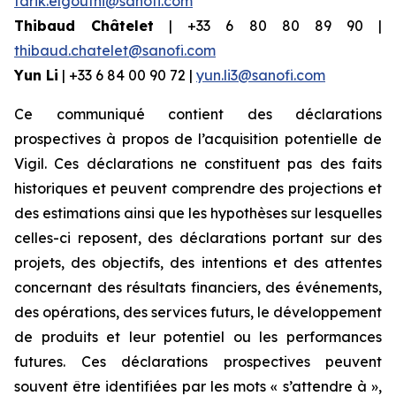
tarik.elgoutni@sanofi.com
Thibaud Châtelet
| +33 6 80 80 89 90 |
thibaud.chatelet@sanofi.com
Yun Li
| +33 6 84 00 90 72 |
yun.li3@sanofi.com
Ce communiqué contient des déclarations
prospectives à propos de l’acquisition potentielle de
Vigil. Ces déclarations ne constituent pas des faits
historiques et peuvent comprendre des projections et
des estimations ainsi que les hypothèses sur lesquelles
celles-ci reposent, des déclarations portant sur des
projets, des objectifs, des intentions et des attentes
concernant des résultats financiers, des événements,
des opérations, des services futurs, le développement
de produits et leur potentiel ou les performances
futures. Ces déclarations prospectives peuvent
souvent être identifiées par les mots « s’attendre à »,