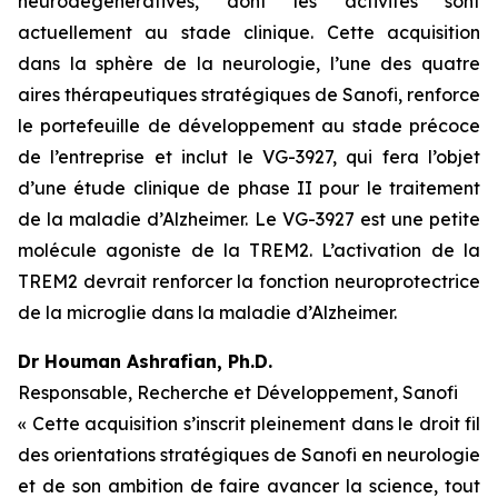
neurodégénératives, dont les activités sont
actuellement au stade clinique. Cette acquisition
dans la sphère de la neurologie, l’une des quatre
aires thérapeutiques stratégiques de Sanofi, renforce
le portefeuille de développement au stade précoce
de l’entreprise et inclut le VG-3927, qui fera l’objet
d’une étude clinique de phase II pour le traitement
de la maladie d’Alzheimer. Le VG-3927 est une petite
molécule agoniste de la TREM2. L’activation de la
TREM2 devrait renforcer la fonction neuroprotectrice
de la microglie dans la maladie d’Alzheimer.
Dr Houman Ashrafian, Ph.D.
Responsable, Recherche et Développement, Sanofi
« Cette acquisition s’inscrit pleinement dans le droit fil
des orientations stratégiques de Sanofi en neurologie
et de son ambition de faire avancer la science, tout