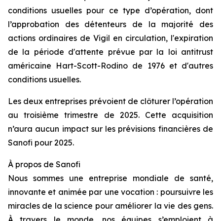
conditions usuelles pour ce type d’opération, dont
l’approbation des détenteurs de la majorité des
actions ordinaires de Vigil en circulation, l'expiration
de la période d'attente prévue par la loi antitrust
américaine Hart-Scott-Rodino de 1976 et d'autres
conditions usuelles.
Les deux entreprises prévoient de clôturer l’opération
au troisième trimestre de 2025. Cette acquisition
n’aura aucun impact sur les prévisions financières de
Sanofi pour 2025.
À propos de Sanofi
Nous sommes une entreprise mondiale de santé,
innovante et animée par une vocation : poursuivre les
miracles de la science pour améliorer la vie des gens.
À travers le monde, nos équipes s’emploient à