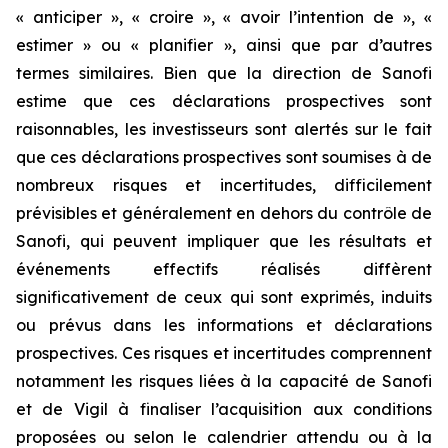
« anticiper », « croire », « avoir l’intention de », «
estimer » ou « planifier », ainsi que par d’autres
termes similaires. Bien que la direction de Sanofi
estime que ces déclarations prospectives sont
raisonnables, les investisseurs sont alertés sur le fait
que ces déclarations prospectives sont soumises à de
nombreux risques et incertitudes, difficilement
prévisibles et généralement en dehors du contrôle de
Sanofi, qui peuvent impliquer que les résultats et
événements effectifs réalisés diffèrent
significativement de ceux qui sont exprimés, induits
ou prévus dans les informations et déclarations
prospectives. Ces risques et incertitudes comprennent
notamment les risques liées à la capacité de Sanofi
et de Vigil à finaliser l’acquisition aux conditions
proposées ou selon le calendrier attendu ou à la