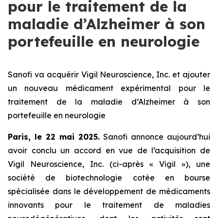
pour le traitement de la
maladie d’Alzheimer à son
portefeuille en neurologie
Sanofi va acquérir Vigil Neuroscience, Inc. et ajouter
un nouveau médicament expérimental pour le
traitement de la maladie d’Alzheimer à son
portefeuille en neurologie
Paris, le 22 mai 2025.
Sanofi annonce aujourd’hui
avoir conclu un accord en vue de l’acquisition de
Vigil Neuroscience, Inc. (ci-après « Vigil »), une
société de biotechnologie cotée en bourse
spécialisée dans le développement de médicaments
innovants pour le traitement de maladies